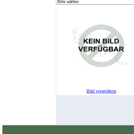
Bild vergrößern