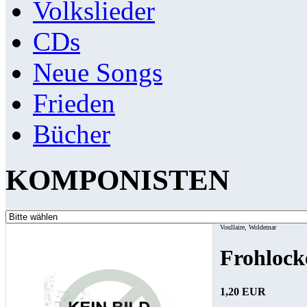
Volkslieder
CDs
Neue Songs
Frieden
Bücher
KOMPONISTEN
Voullaire, Woldemar
Frohlock
1,20 EUR