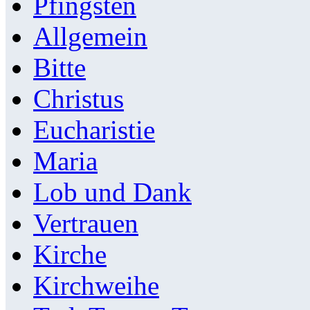
Pfingsten
Allgemein
Bitte
Christus
Eucharistie
Maria
Lob und Dank
Vertrauen
Kirche
Kirchweihe