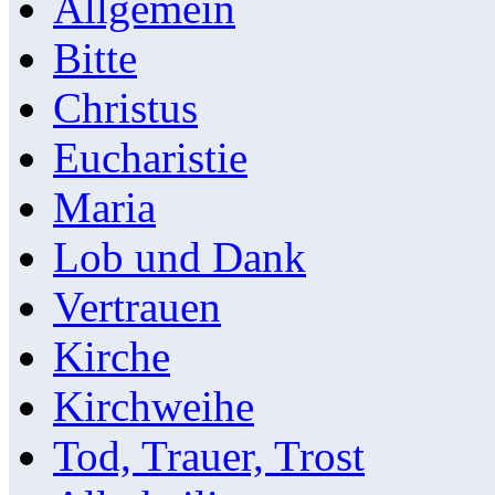
Allgemein
Bitte
Christus
Eucharistie
Maria
Lob und Dank
Vertrauen
Kirche
Kirchweihe
Tod, Trauer, Trost