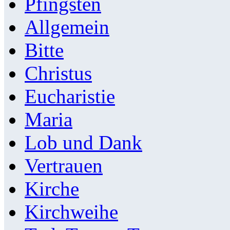
Pfingsten
Allgemein
Bitte
Christus
Eucharistie
Maria
Lob und Dank
Vertrauen
Kirche
Kirchweihe