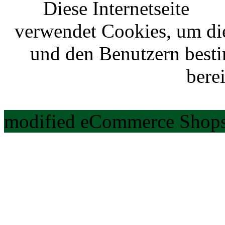
Diese Internetseite
verwendet Cookies, um di
und den Benutzern best
berei
modified eCommerce Shops