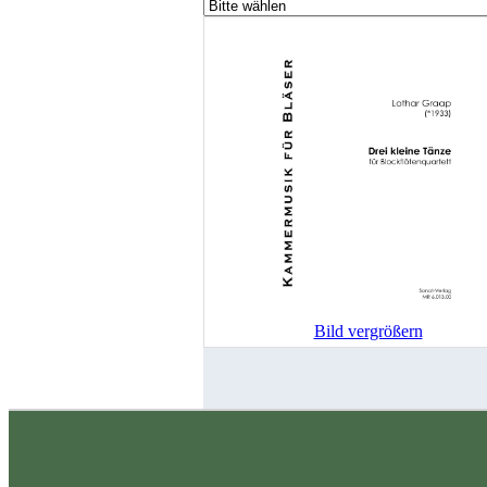
Bild vergrößern