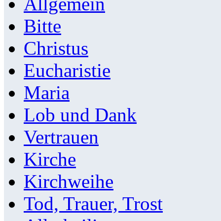
Allgemein
Bitte
Christus
Eucharistie
Maria
Lob und Dank
Vertrauen
Kirche
Kirchweihe
Tod, Trauer, Trost