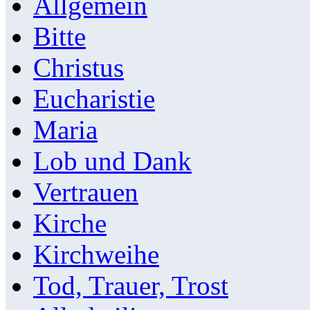
Allgemein
Bitte
Christus
Eucharistie
Maria
Lob und Dank
Vertrauen
Kirche
Kirchweihe
Tod, Trauer, Trost