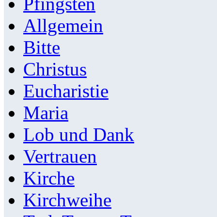
Pfingsten
Allgemein
Bitte
Christus
Eucharistie
Maria
Lob und Dank
Vertrauen
Kirche
Kirchweihe