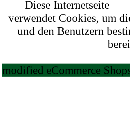
Diese Internetseite
verwendet Cookies, um di
und den Benutzern best
berei
modified eCommerce Shops