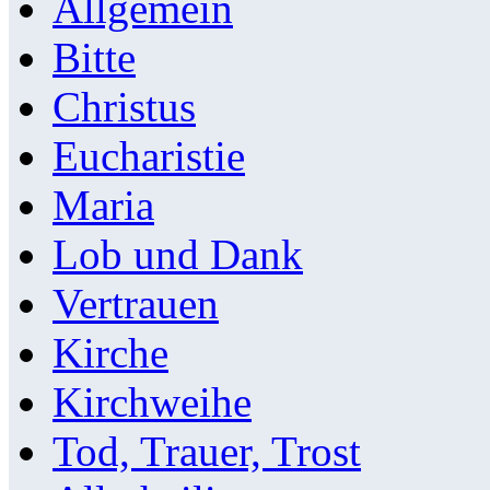
Allgemein
Bitte
Christus
Eucharistie
Maria
Lob und Dank
Vertrauen
Kirche
Kirchweihe
Tod, Trauer, Trost