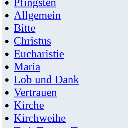
Pfingsten
Allgemein
Bitte
Christus
Eucharistie
Maria
Lob und Dank
Vertrauen
Kirche
Kirchweihe