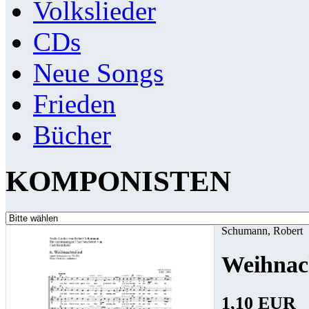
Volkslieder
CDs
Neue Songs
Frieden
Bücher
KOMPONISTEN
Schumann, Robert
Weihnach
1,10 EUR