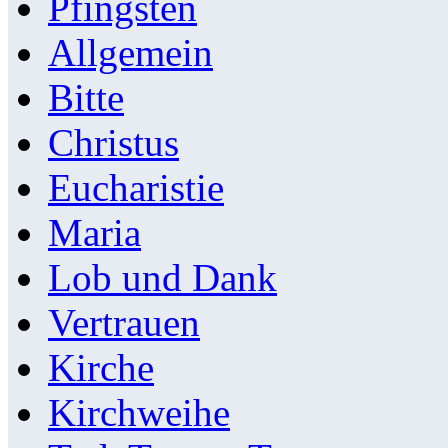
Pfingsten
Allgemein
Bitte
Christus
Eucharistie
Maria
Lob und Dank
Vertrauen
Kirche
Kirchweihe