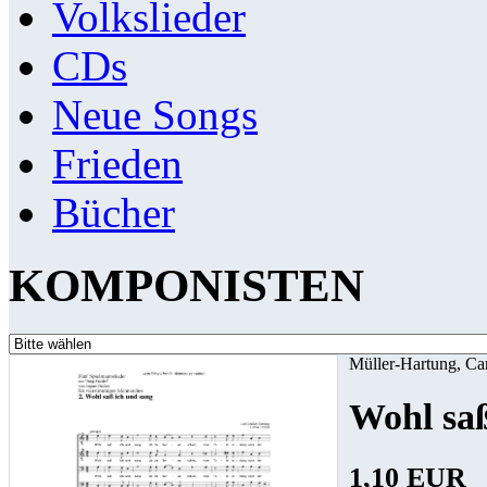
Volkslieder
CDs
Neue Songs
Frieden
Bücher
KOMPONISTEN
Müller-Hartung, Ca
Wohl saß
1,10 EUR