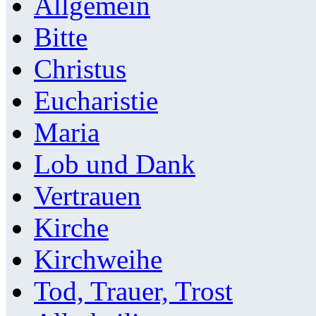
Allgemein
Bitte
Christus
Eucharistie
Maria
Lob und Dank
Vertrauen
Kirche
Kirchweihe
Tod, Trauer, Trost