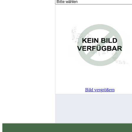
Bild vergrößern