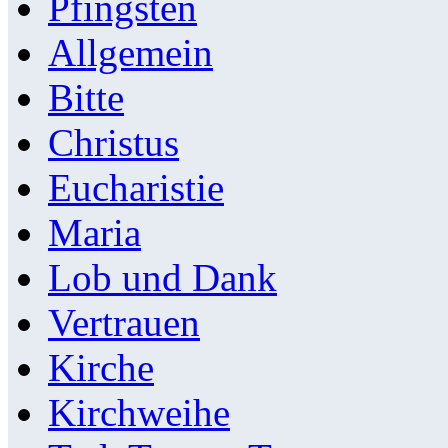
Pfingsten
Allgemein
Bitte
Christus
Eucharistie
Maria
Lob und Dank
Vertrauen
Kirche
Kirchweihe