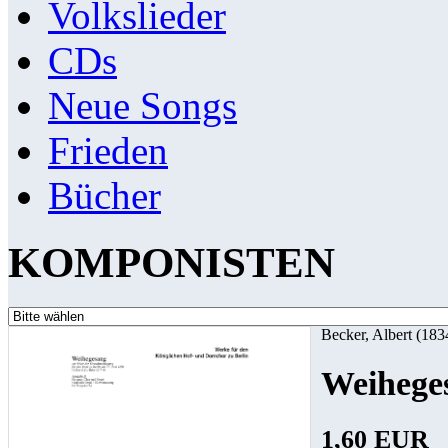
Volkslieder
CDs
Neue Songs
Frieden
Bücher
KOMPONISTEN
Becker, Albert (18
Weihege
1,60 EUR