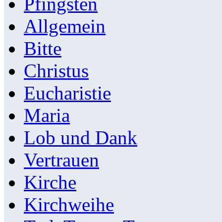
Pfingsten
Allgemein
Bitte
Christus
Eucharistie
Maria
Lob und Dank
Vertrauen
Kirche
Kirchweihe