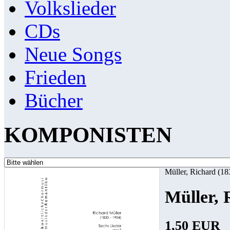
Volkslieder
CDs
Neue Songs
Frieden
Bücher
KOMPONISTEN
Müller, Richard (1
Müller, 
1,50 EUR