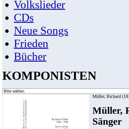
Volkslieder
CDs
Neue Songs
Frieden
Bücher
KOMPONISTEN
Müller, Richard (1
Müller, 
Sänger