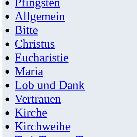
Pfingsten
Allgemein
Bitte
Christus
Eucharistie
Maria
Lob und Dank
Vertrauen
Kirche
Kirchweihe