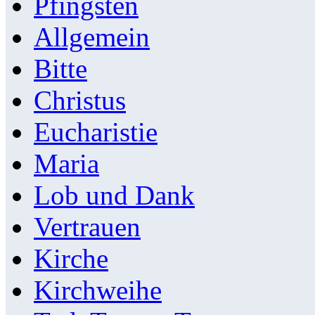
Pfingsten
Allgemein
Bitte
Christus
Eucharistie
Maria
Lob und Dank
Vertrauen
Kirche
Kirchweihe