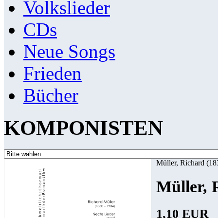
Volkslieder
CDs
Neue Songs
Frieden
Bücher
KOMPONISTEN
Müller, Richard (1
Müller, 
1,10 EUR