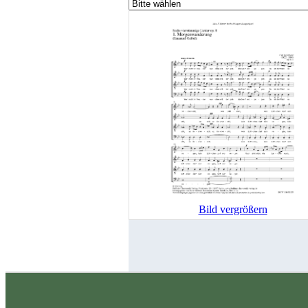
Bild vergrößern