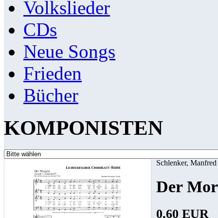
Volkslieder
CDs
Neue Songs
Frieden
Bücher
KOMPONISTEN
Schlenker, Manfred
Der Mor
0,60 EUR