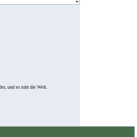
er, und es ruht die Welt.