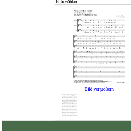
Bild vergrößern