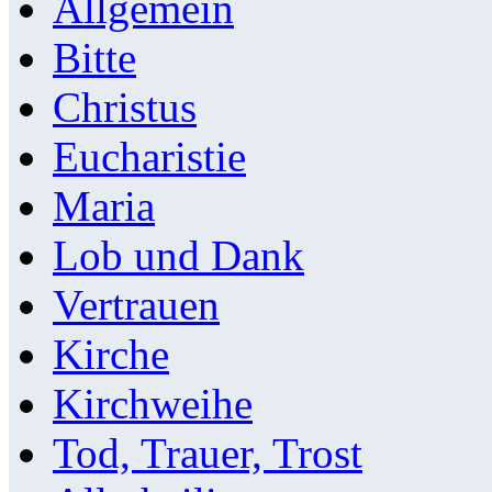
Allgemein
Bitte
Christus
Eucharistie
Maria
Lob und Dank
Vertrauen
Kirche
Kirchweihe
Tod, Trauer, Trost