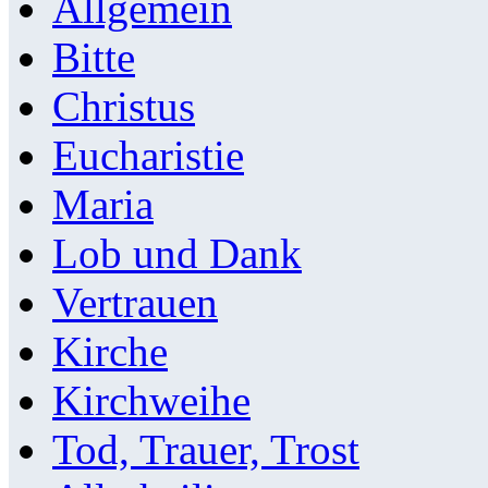
Allgemein
Bitte
Christus
Eucharistie
Maria
Lob und Dank
Vertrauen
Kirche
Kirchweihe
Tod, Trauer, Trost