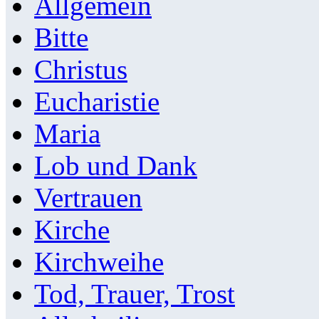
Allgemein
Bitte
Christus
Eucharistie
Maria
Lob und Dank
Vertrauen
Kirche
Kirchweihe
Tod, Trauer, Trost