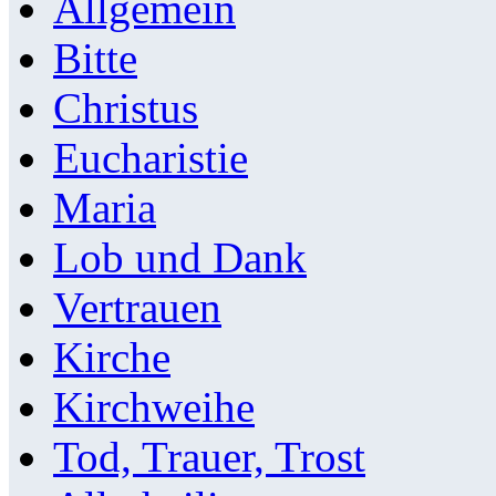
Allgemein
Bitte
Christus
Eucharistie
Maria
Lob und Dank
Vertrauen
Kirche
Kirchweihe
Tod, Trauer, Trost