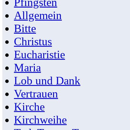
Pfingsten
Allgemein
Bitte
Christus
Eucharistie
Maria
Lob und Dank
Vertrauen
Kirche
Kirchweihe