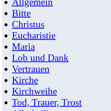
Allgemein
Bitte
Christus
Eucharistie
Maria
Lob und Dank
Vertrauen
Kirche
Kirchweihe
Tod, Trauer, Trost