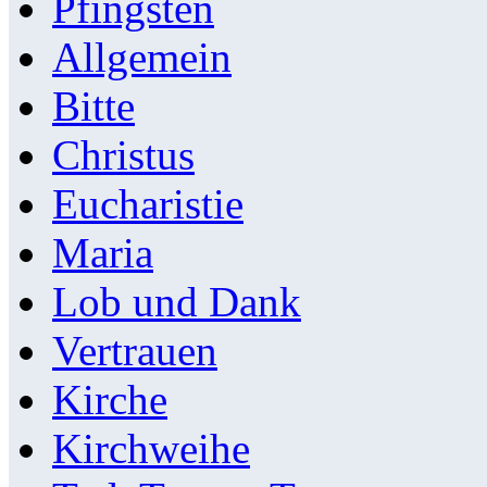
Pfingsten
Allgemein
Bitte
Christus
Eucharistie
Maria
Lob und Dank
Vertrauen
Kirche
Kirchweihe