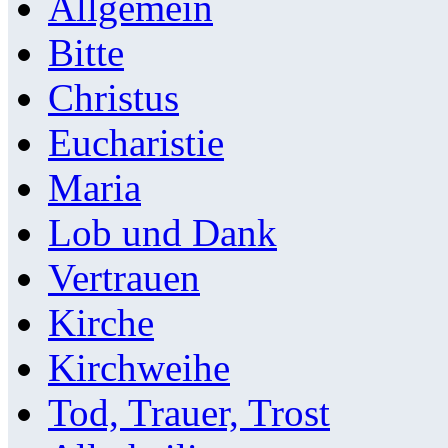
Allgemein
Bitte
Christus
Eucharistie
Maria
Lob und Dank
Vertrauen
Kirche
Kirchweihe
Tod, Trauer, Trost