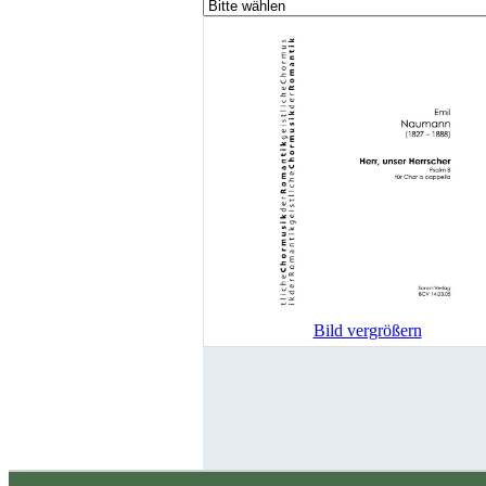
Bild vergrößern