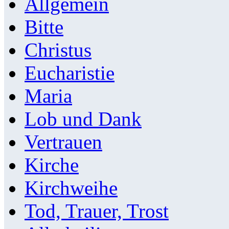
Allgemein
Bitte
Christus
Eucharistie
Maria
Lob und Dank
Vertrauen
Kirche
Kirchweihe
Tod, Trauer, Trost