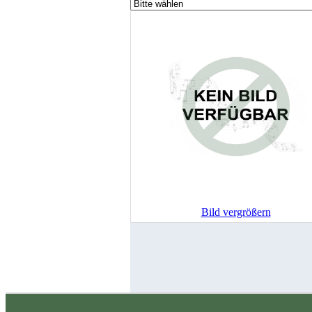
Bild vergrößern