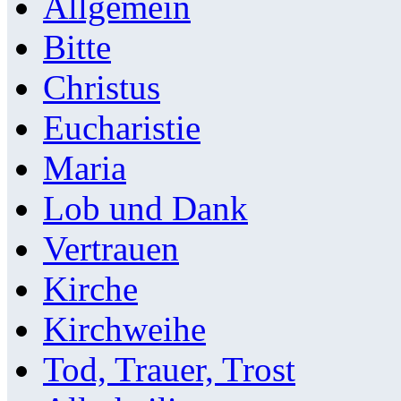
Allgemein
Bitte
Christus
Eucharistie
Maria
Lob und Dank
Vertrauen
Kirche
Kirchweihe
Tod, Trauer, Trost