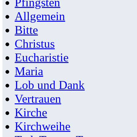
Pfingsten
Allgemein
Bitte
Christus
Eucharistie
Maria
Lob und Dank
Vertrauen
Kirche
Kirchweihe