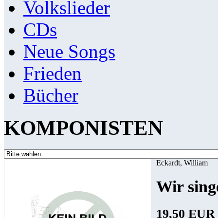
Volkslieder
CDs
Neue Songs
Frieden
Bücher
KOMPONISTEN
Eckardt, William
Wir sin
19,50 EUR