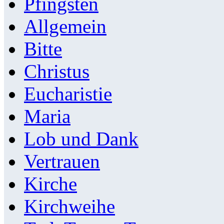
Pfingsten
Allgemein
Bitte
Christus
Eucharistie
Maria
Lob und Dank
Vertrauen
Kirche
Kirchweihe