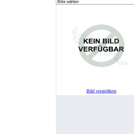
Bild vergrößern