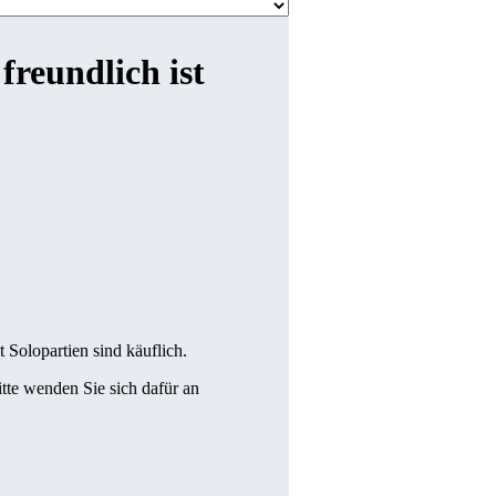
freundlich ist
t Solopartien sind käuflich.
Bitte wenden Sie sich dafür an