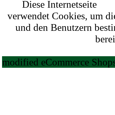
Diese Internetseite
verwendet Cookies, um di
und den Benutzern best
berei
modified eCommerce Shops