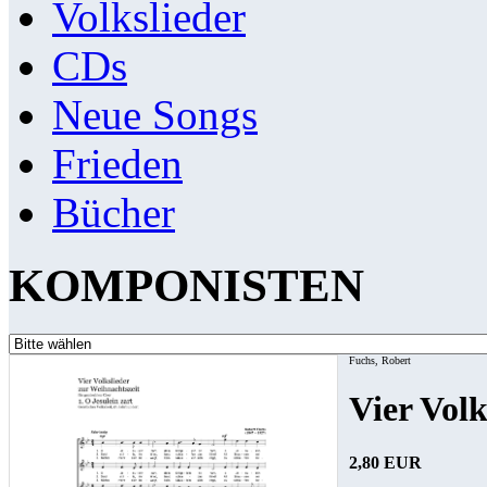
Volkslieder
CDs
Neue Songs
Frieden
Bücher
KOMPONISTEN
Fuchs, Robert
Vier Volk
2,80 EUR