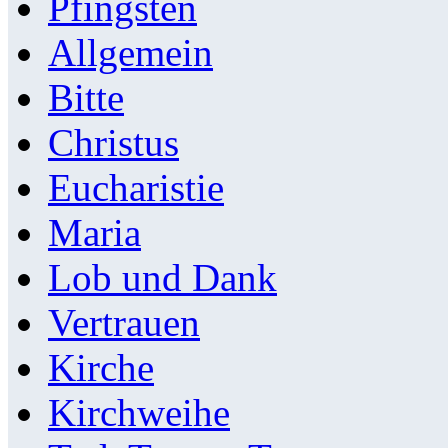
Pfingsten
Allgemein
Bitte
Christus
Eucharistie
Maria
Lob und Dank
Vertrauen
Kirche
Kirchweihe