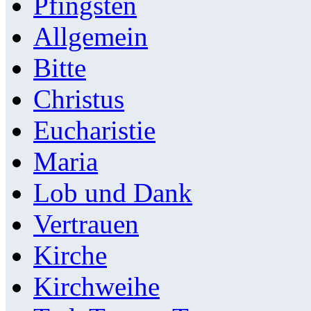
Pfingsten
Allgemein
Bitte
Christus
Eucharistie
Maria
Lob und Dank
Vertrauen
Kirche
Kirchweihe