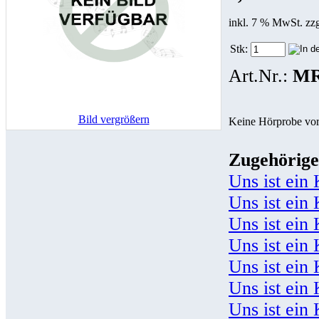
inkl. 7 % MwSt. zz
Stk:
Art.Nr.:
MR
Bild vergrößern
Keine Hörprobe vo
Zugehörige
Uns ist ein
Uns ist ein
Uns ist ein
Uns ist ein
Uns ist ein
Uns ist ein
Uns ist ein