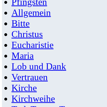
Pfingsten
Allgemein
Bitte
Christus
Eucharistie
Maria
Lob und Dank
Vertrauen
Kirche
Kirchweihe