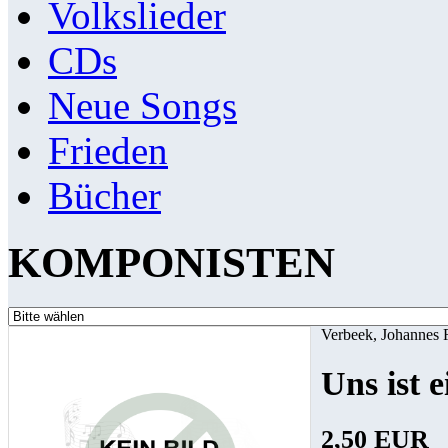
Volkslieder
CDs
Neue Songs
Frieden
Bücher
KOMPONISTEN
Verbeek, Johannes 
Uns ist e
2,50 EUR