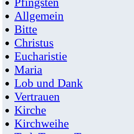
Pfingsten
Allgemein
Bitte
Christus
Eucharistie
Maria
Lob und Dank
Vertrauen
Kirche
Kirchweihe