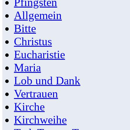
Pfingsten
Allgemein
Bitte
Christus
Eucharistie
Maria
Lob und Dank
Vertrauen
Kirche
Kirchweihe