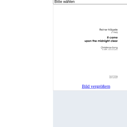
Bild vergrößern