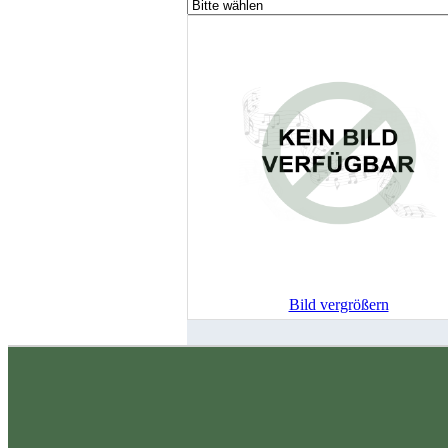
Bild vergrößern