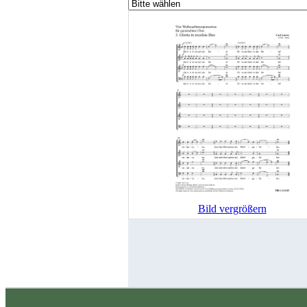
Bild vergrößern