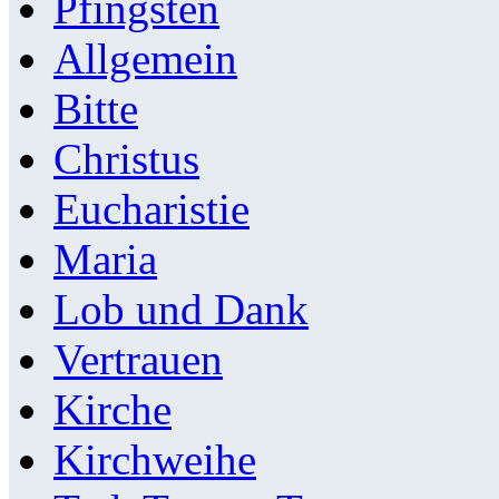
Pfingsten
Allgemein
Bitte
Christus
Eucharistie
Maria
Lob und Dank
Vertrauen
Kirche
Kirchweihe