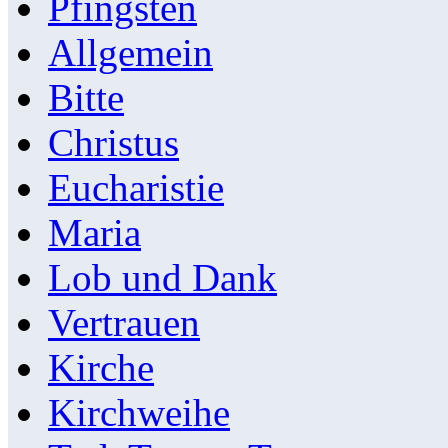
Pfingsten
Allgemein
Bitte
Christus
Eucharistie
Maria
Lob und Dank
Vertrauen
Kirche
Kirchweihe