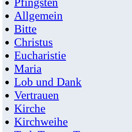
Pfingsten
Allgemein
Bitte
Christus
Eucharistie
Maria
Lob und Dank
Vertrauen
Kirche
Kirchweihe