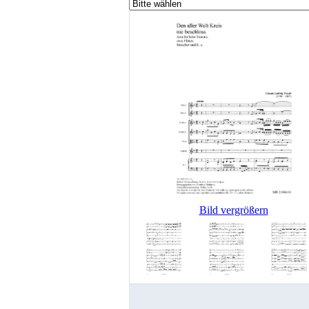
Bild vergrößern