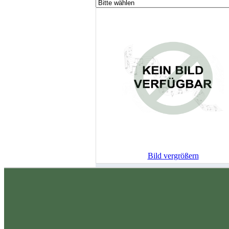
Bild vergrößern