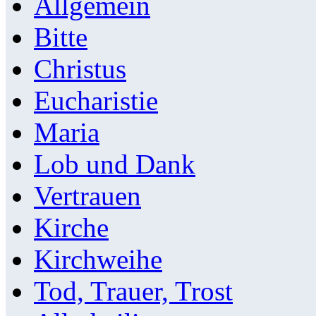
Allgemein
Bitte
Christus
Eucharistie
Maria
Lob und Dank
Vertrauen
Kirche
Kirchweihe
Tod, Trauer, Trost