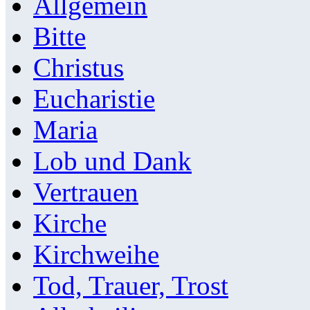
Allgemein
Bitte
Christus
Eucharistie
Maria
Lob und Dank
Vertrauen
Kirche
Kirchweihe
Tod, Trauer, Trost